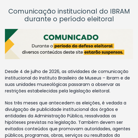
Comunicação institucional do IBRAM
durante o período eleitoral
Desde 4 de julho de 2026, as atividades de comunicação
institucional do Instituto Brasileiro de Museus – Ibram e de
suas unidades museológicas passaram a observar as
restrições estabelecidas pela legislação eleitoral.
Nos três meses que antecedem as eleições, é vedada a
divulgação de publicidade institucional dos órgãos e
entidades da Administração Pública, ressalvadas as
hipóteses previstas na legislação. Também devem ser
evitados conteúdos que promovam autoridades, agentes
públicos, programas, obras, serviços ou resultados da