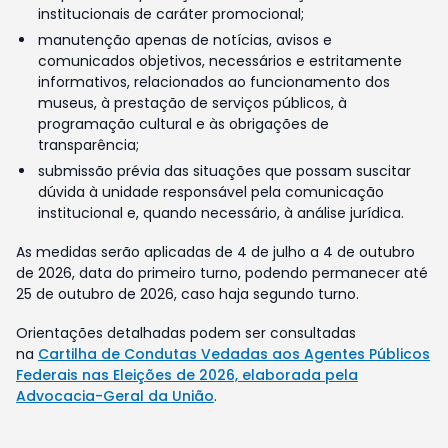
institucionais de caráter promocional;
manutenção apenas de notícias, avisos e
comunicados objetivos, necessários e estritamente
informativos, relacionados ao funcionamento dos
museus, à prestação de serviços públicos, à
programação cultural e às obrigações de
transparência;
submissão prévia das situações que possam suscitar
dúvida à unidade responsável pela comunicação
institucional e, quando necessário, à análise jurídica.
As medidas serão aplicadas de 4 de julho a 4 de outubro
de 2026, data do primeiro turno, podendo permanecer até
25 de outubro de 2026, caso haja segundo turno.
Orientações detalhadas podem ser consultadas
na
Cartilha de Condutas Vedadas aos Agentes Públicos
Federais nas Eleições de 2026, elaborada pela
Advocacia-Geral da União
.