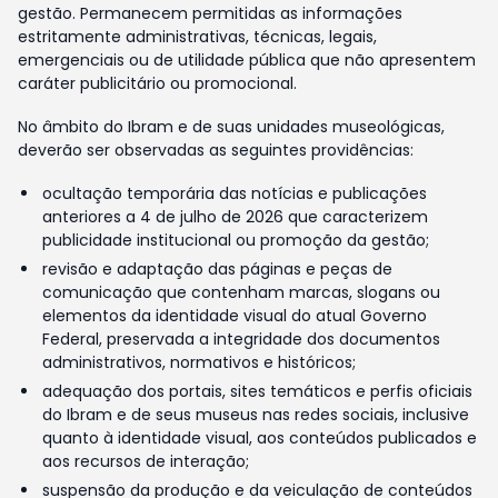
gestão. Permanecem permitidas as informações
estritamente administrativas, técnicas, legais,
emergenciais ou de utilidade pública que não apresentem
caráter publicitário ou promocional.
No âmbito do Ibram e de suas unidades museológicas,
deverão ser observadas as seguintes providências:
ocultação temporária das notícias e publicações
anteriores a 4 de julho de 2026 que caracterizem
publicidade institucional ou promoção da gestão;
revisão e adaptação das páginas e peças de
comunicação que contenham marcas, slogans ou
elementos da identidade visual do atual Governo
Federal, preservada a integridade dos documentos
administrativos, normativos e históricos;
adequação dos portais, sites temáticos e perfis oficiais
do Ibram e de seus museus nas redes sociais, inclusive
quanto à identidade visual, aos conteúdos publicados e
aos recursos de interação;
suspensão da produção e da veiculação de conteúdos