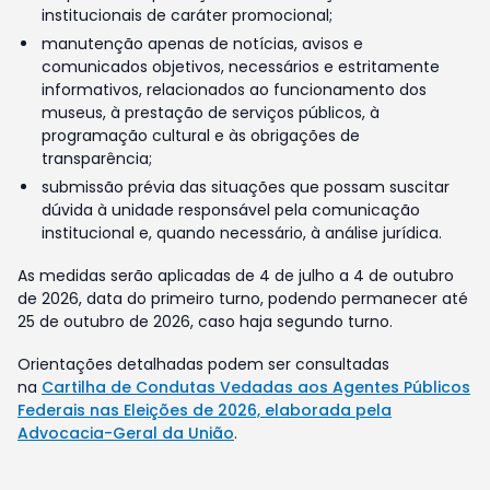
institucionais de caráter promocional;
manutenção apenas de notícias, avisos e
comunicados objetivos, necessários e estritamente
informativos, relacionados ao funcionamento dos
museus, à prestação de serviços públicos, à
programação cultural e às obrigações de
transparência;
submissão prévia das situações que possam suscitar
dúvida à unidade responsável pela comunicação
institucional e, quando necessário, à análise jurídica.
As medidas serão aplicadas de 4 de julho a 4 de outubro
de 2026, data do primeiro turno, podendo permanecer até
25 de outubro de 2026, caso haja segundo turno.
Orientações detalhadas podem ser consultadas
na
Cartilha de Condutas Vedadas aos Agentes Públicos
Federais nas Eleições de 2026, elaborada pela
Advocacia-Geral da União
.