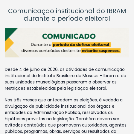
Comunicação institucional do IBRAM
durante o período eleitoral
Desde 4 de julho de 2026, as atividades de comunicação
institucional do Instituto Brasileiro de Museus – Ibram e de
suas unidades museológicas passaram a observar as
restrições estabelecidas pela legislação eleitoral.
Nos três meses que antecedem as eleições, é vedada a
divulgação de publicidade institucional dos órgãos e
entidades da Administração Pública, ressalvadas as
hipóteses previstas na legislação. Também devem ser
evitados conteúdos que promovam autoridades, agentes
públicos, programas, obras, serviços ou resultados da